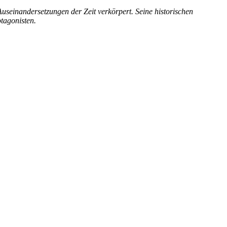
 Auseinandersetzungen der Zeit verkörpert. Seine historischen
tagonisten.