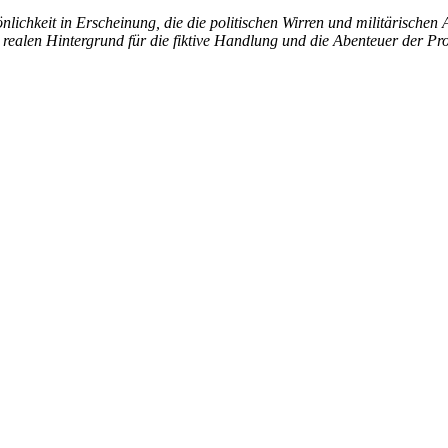
önlichkeit in Erscheinung, die die politischen Wirren und militärischen
ealen Hintergrund für die fiktive Handlung und die Abenteuer der Pro